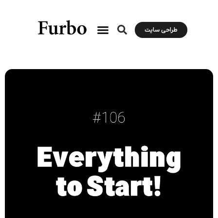
طراحی سایت