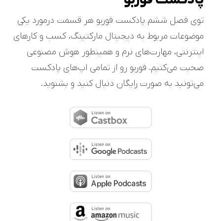
توی فصل ششم پادکست فوربو هر قسمت درمورد یکی
موضوعات مربوط به دیجیتال مارکتینگ، کسب و کارهای
اینترنتی، مهارت‌های نرم و همینطور هوش مصنوعی
صحبت می‌کنیم. فوربو رو از تمامی اپ‌های پادکست
می‌تونید به صورت رایگان دنبال کنید و بشنوید.