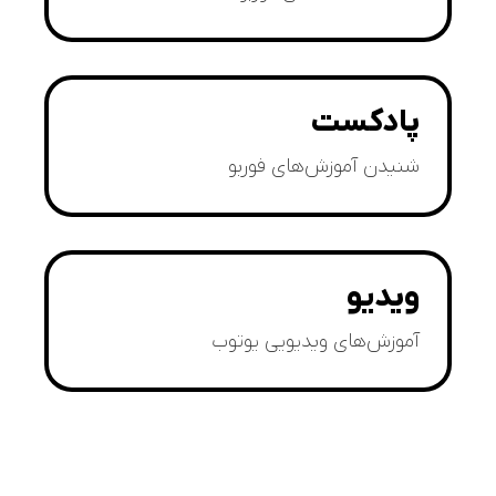
پادکست
شنیدن آموزش‌های فوربو
ویدیو
آموزش‌های ویدیویی یوتوب