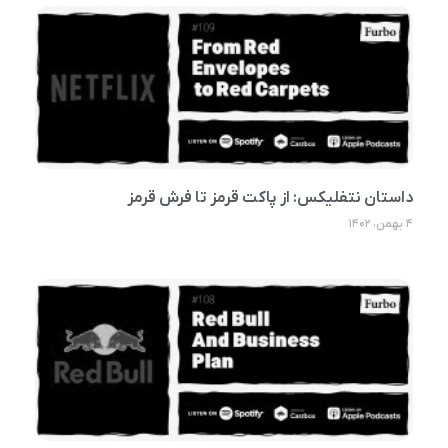
داستان نتفلیکس: از پاکت‌ قرمز تا فرش قرمز
۴ بهمن، ۱۴۰۲