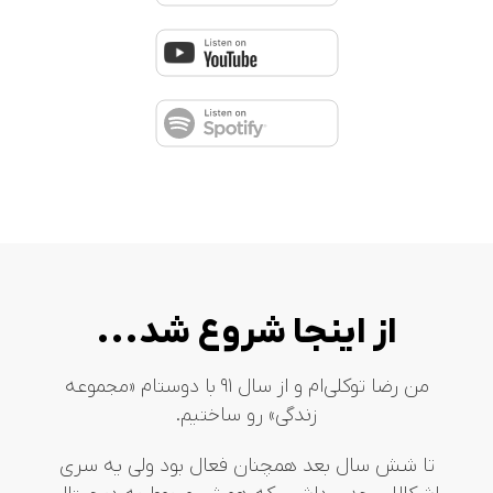
از اینجا شروع شد...
من رضا توکلی‌ام و از سال ۹۱ با دوستام «مجموعه
زندگی» رو ساختیم.
تا شش سال بعد همچنان فعال بود ولی یه سری