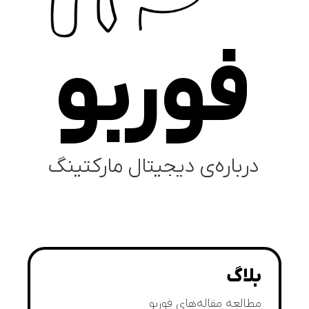
فوربو
درباره‌ی دیجیتال مارکتینگ
بلاگ
مطالعه مقاله‌های فوربو