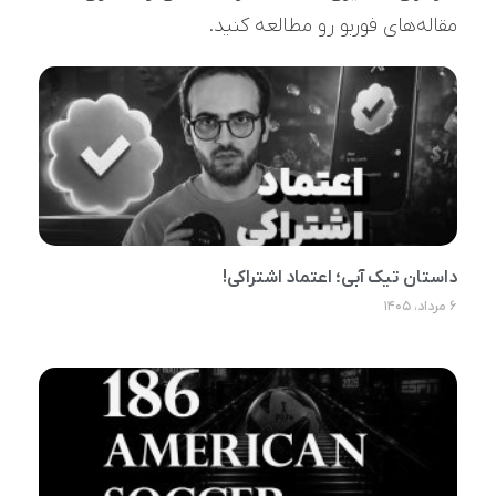
مقاله‌های فوربو رو مطالعه کنید.
داستان تیک آبی؛ اعتماد اشتراکی!
۶ مرداد، ۱۴۰۵