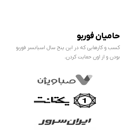
حامیان فوربو
کسب و کارهایی که در این پنج سال اسپانسر فوربو
بودن و از اون حمایت کردن.