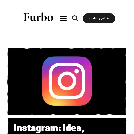
طراحی سایت