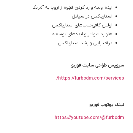
ایده اولیه وارد کردن قهوه از اروپا به آمریکا
استارباکس در سیاتل
اولین کافی‌شاپ‌های استارباکس
هاوارد شولتز و ایده‌های توسعه
درآمدزایی و رشد استارباکس
سرویس طراحی سایت فوربو
https://furbodm.com/services/
لینک یوتوب فوربو
https://youtube.com/@furbodm