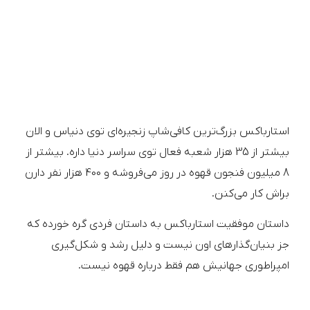
استارباکس بزرگ‌ترین کافی‌شاپ زنجیره‌ای توی دنیاس و الان
بیشتر از 35 هزار شعبه فعال توی سراسر دنیا داره. بیشتر از
8 میلیون فنجون قهوه در روز می‌فروشه و 400 هزار نفر دارن
براش کار می‌کنن.
داستان موفقیت استارباکس به داستان فردی گره خورده که
جز بنیان‌گذارهای اون نیست و دلیل رشد و شکل‌گیری
امپراطوری جهانیش هم فقط درباره قهوه نیست.