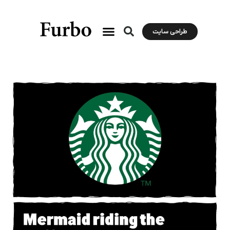
طراحی سایت