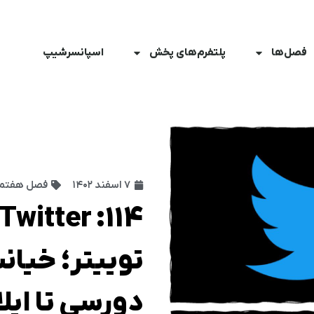
فصل‌ها
پلتفرم‌های پخش
اسپانسرشیپ
۷ اسفند ۱۴۰۲
فصل هفتم
توییتر؛ خیان
دورسی تا ای