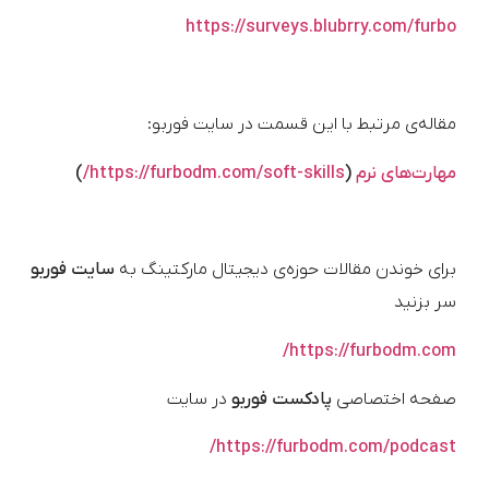
https://surveys.blubrry.com/furbo
مقاله‌ی مرتبط با این قسمت در سایت فوربو:
مهارت‌های نرم
(
https://furbodm.com/soft-skills/
)
برای خوندن مقالات حوزه‌ی دیجیتال مارکتینگ به
سایت فوربو
سر بزنید
https://furbodm.com/
صفحه اختصاصی
پادکست فوربو
در سایت
https://furbodm.com/podcast/