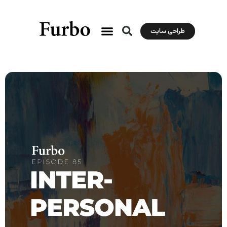
طراحی سایت