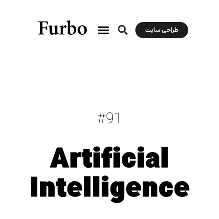
طراحی سایت