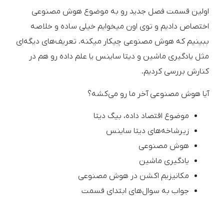
اولین قسمت فصل جدید رو به موضوع هوش مصنوعی
اختصاص دادیم و توی اون میخوایم خیلی ساده و خلاصه
ببینیم که هوش مصنوعی چیکار میکنه. تعریف‌های دیگه‌ای
مثل یادگیری ماشین و دیتا ساینس یا علم داده رو هم در
کنارش بررسی کردیم.
آیا هوش مصنوعی آخر ما رو می‌کشه؟
موضوع اقتصاد داده، بیگ دیتا
زیرشاخه‌های دیتا ساینس
هوش مصنوعی
یادگیری ماشین
مکانیزیم اکشن در هوش مصنوعی
جواب به سوال‌های ابتدای قسمت