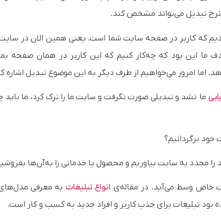
ا نرخ تبدیل می‌تواند مشخص کند.
ردیم که کاربر در صفحه سایت شما است. یعنی همین الان در سایت
 این بود که چه‌کار کنیم که این کاربر در همان صفحه بما
د. اما امروز می‌خواهیم از طرف دیگر به این موضوع تبدیل اشاره کن
یابی
ما نشد و تبدیلی صورت نگرفت و سایت ما را ترک کرد، ما باید چه
 خود برگردانیم؟
ند را مجدد به سایت بیاوریم و محصول یا خدماتی را به‌آن‌ها بفروشی
ت خاص وسط می‌آید. در مقاله‌ی
انواع تبلیغات
به معرفی مدل‌های
 بود تبلیغات برای جذب کاربر و افراد جدید به کسب و کار است.