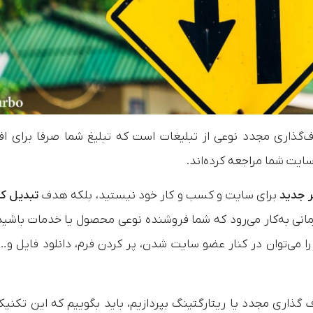
 (Re-targeting) یا هدف‌گذاری مجدد نوعی از تبلیغات است که تبلیغ شما صرفا برای ا
ایت شما مراجعه کرده‌اند.
ر جدید
برای سایت و کسب و کار خود نیستید، بلکه هدف
تبدیل کار
نی به‌کار می‌رود که شما فروشنده نوعی محصول یا خدمات باشید
می‌توان در کنار عضو سایت شدن، پر کردن فرم، دانلود فایل و… 
ذاری مجدد یا ریتارگتینگ بپردازیم، باید بگوییم که این تکنیک