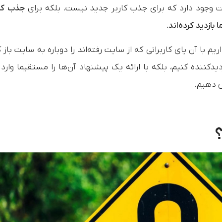
نت وجود دارد که برای جذب کاربر جدید نیست. بلکه برای
جذب کار
ازدید کرده‌اند.
با آن پای کاربرانی که از سایت رفته‌اند را دوباره به سایت باز ک
زدیدکننده کنیم، بلکه با ارائه یک پیشنهاد آن‌ها را مستقیما وارد
 دهیم.