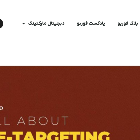
بلاگ فوربو
پادکست فوربو
دیجیتال مارکتینگ