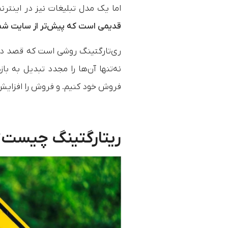
اما یک مدل تبلیغات نیز در اینتر
قدیمی است که پیش‌تر از سایت شما ب
ری‌تارگتینگ روشی است که قصد داریم 
نه‌تنها آن‌ها را مجدد تبدیل به با
فروش خود کنیم. و فروش را افزایش
ریتارگتینگ چیست؟