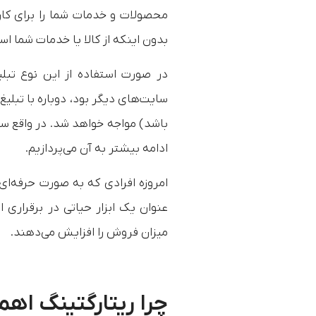
محصولات و خدمات شما را برای کارب
بدون اینکه از کالا یا خدمات شما اس
در صورت استفاده از این نوع تبلی
سایت‌های دیگر بود، دوباره با تبل
باشد) مواجه خواهد شد. در واقع سر
ادامه بیشتر به آن می‌پردازیم.
امروزه افرادی که به صورت حرفه‌ای
عنوان یک ابزار حیاتی در برقراری ا
میزان فروش را افزایش می‌دهند.
چرا ریتارگتینگ اهم