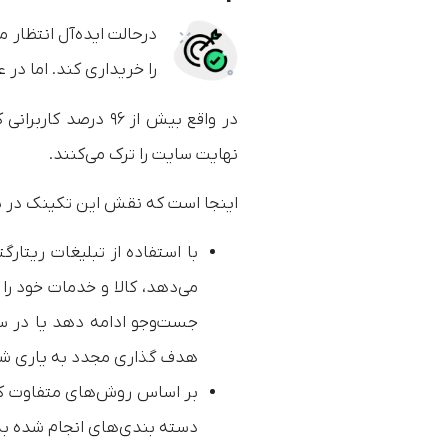
درحالت ‌ایده‌آل انتظار 
را خریداری کند. اما در
در واقع بیش از ۹۶ 
نهایت سایت را ترک می‌کنند.
اینجا است که نقش این تکینک د
با استفاده از تبلیغات ریتار
می‌دهد، کالا و خدمات خود را 
جست‌وجو ادامه دهد یا در س
هدف گذاری مجدد به یاری شما 
بر اساس روش‌های متفاوت کارب
دسته بندی‌های انجام شده به 