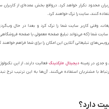
ران محدود تکرار خواهد کرد. درواقع بخش عمده‌ای از کاربران س
تفاده کنند، سایت را ترک خواهند کرد.
غات، وقتی کاربر سایت شما را ترک کرد و بعدا در حال وب‌گرد
یغ سایت شما (که می‌تواند تبلیغ صفحه معمولی یا صفحه فروشگاهی
ویس‌های تبلیغاتی آنلاین این امکان را برای شما فراهم خواهند ک
 و جدی در زمینه
دیجیتال مارکتینگ
فعالیت دارند، از این تکنولوژ
رتباط با مشتریان استفاده می‌کنند. آن‌ها به این ترتیب نرخ تبد
یت دارد؟