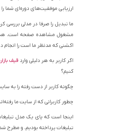
ارزیابی موفقیت‌های دوره‌ای شما ر
ما تبدیل را صرفا در مدلی بررسی ک
مشغول مشاهده صفحه است. هدف ما
اکشنی که مدنظر ما است را انجام ده
اگر کاربر به هر دلیلی وارد
قیف بازار
کنیم؟
چگونه کاربر از دست رفته را به سایت
چطور کاربرانی که از سایت ما رفته‌ا
اینجا است که پای یک مدل تبلیغا
تبلیغات پرداخته بودیم. و مطرح شده