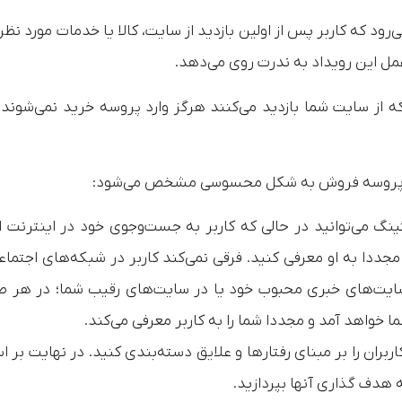
می‌رود که کاربر پس از اولین بازدید از سایت، کالا یا خدمات مورد نظر
 عمل این رویداد به ندرت روی می‌دهد.
درصد کاربرانی که از سایت شما بازدید می‌کنند هرگز وارد پروسه خرید نمی‌شوند
ر پروسه فروش به شکل محسوسی مشخص می‌شود:
گتینگ می‌توانید در حالی که کاربر به جست‌وجوی خود در اینترنت ا
مجددا به او معرفی کنید. فرقی نمی‌کند کاربر در شبکه‌های اجتماع
ایت‌های خبری محبوب خود یا در سایت‌های رقیب شما؛ در هر 
خواهد آمد و مجددا شما را به کاربر معرفی می‌کند.
ران را بر مبنای رفتارها و علایق دسته‌بندی کنید. در نهایت بر 
هدف گذاری آنها بپردازید.