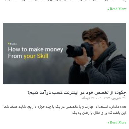
Read More »
چگونه از تخصص خود در اینترنت کسب درآمد کنیم؟
۲۶ شهریور، ۱۳۹۷
۲۶ دیدگاه
همه دانش، استعداد، مهارت و یا تخصصی در یک یا چند حوزه داریم. شاید هدف شما
این باشد که برای مثال با رفتن به یک
Read More »