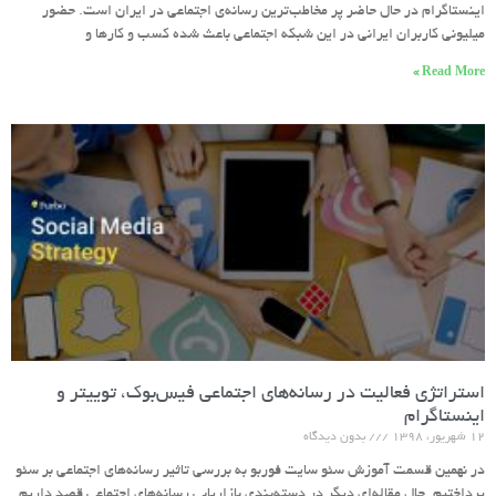
اینستاگرام در حال حاضر پر مخاطب‌ترین رسانه‌ی اجتماعی در ایران است. حضور
میلیونی کاربران ایرانی در این شبکه اجتماعی باعث شده کسب و کارها و
Read More »
استراتژی فعالیت در رسانه‌های اجتماعی فیس‌بوک، توییتر و
اینستاگرام
۱۲ شهریور، ۱۳۹۸
بدون دیدگاه
در نهمین قسمت آموزش سئو سایت فوربو به بررسی تاثیر رسانه‌های اجتماعی بر سئو
پرداختیم. حال مقاله‌ای دیگر در دسته‌بندی بازاریابی رسانه‌های اجتماعی قصد داریم