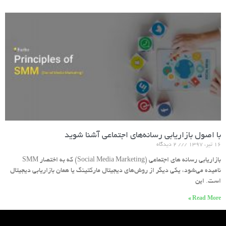
با اصول بازاریابی رسانه‌های اجتماعی آشنا شوید
۱۶ تیر، ۱۳۹۷
۲ دیدگاه
بازاریابی رسانه های اجتماعی (Social Media Marketing) که به اختصار SMM
نامیده می‌شود، یکی دیگر از روش‌های دیجیتال مارکتینگ یا همان بازاریابی دیجیتال
است. این
Read More »