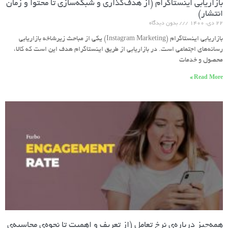
بازاریابی اینستاگرام (از هدف‌گذاری و شبکه‌سازی تا محتوا و زمان
انتشار)
۲۲ دی، ۱۴۰۰
بدون دیدگاه
بازاریابی اینستاگرام (Instagram Marketing) یکی از مباحث زیرشاخه بازاریابی
رسانه‌های اجتماعی است. در بازاریابی از طریق اینستاگرام هدف این است که کالا،
محصول و خدمات
Read More »
همه‌چیز درباره‌ی نرخ تعامل (از تعریف و اهمیت تا نحوه‌ی محاسبه‌ی