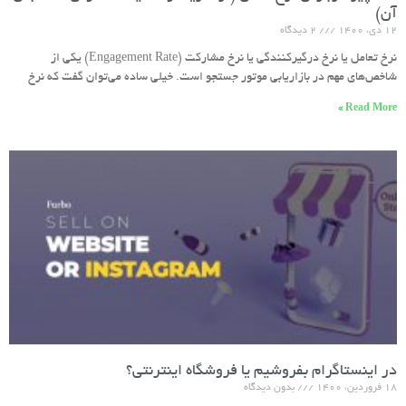
آن)
۱۲ دی، ۱۴۰۰
۲ دیدگاه
نرخ تعامل یا نرخ درگیرکنندگی یا نرخ مشارکت (Engagement Rate) یکی از
شاخص‌های مهم در بازاریابی موتور جستجو است. خیلی ساده می‌توان گفت که نرخ
Read More »
در اینستاگرام بفروشیم یا فروشگاه اینترنتی؟
۱۸ فروردین، ۱۴۰۰
بدون دیدگاه