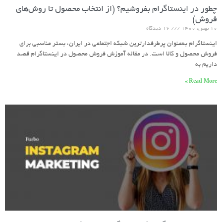
چطور در اینستاگرام بفروشیم؟ (از انتخاب محصول تا روش‌های
فروش)
۱۰ بهمن، ۱۴۰۰
۱۶ دیدگاه
اینستاگرام به‌عنوان پرطرفدارترین شبکه اجتماعی در ایران، بستر مناسبی برای
فروش محصول و کالا است. در مقاله آموزش فروش محصول در اینستاگرام قصد
داریم به
Read More »