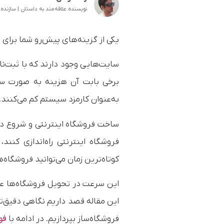
نویسنده علاقه‌مند به داستان | سازنده ف
یکی از گزینه‌های پیش‌رو شما برای ر
سایت‌هایی وجود دارند که با ثبت‌ن
برخی بابت آن هزینه به صورت سال
به‌عنوان کارمزد سیستم کم می‌کنند.
ساخت فروشگاه اینترنتی و شروع در
فروشگاه اینترنتی راه‌اندازی کنند،
کوتاه‌ترین زمان می‌توانید فروشگاه‌ه
این سرعت در تحویل فروشگاه‌ها علاو
این مقاله قصد داریم نگاهی دقیق‌ت
فروشگاه‌ساز بپردازیم. در ادامه با
فو