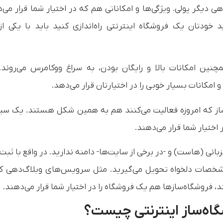
هی دیگر پولی. ویژگی‌ها و امکاناتی هم که در اختیار شما قرار می‌
ودتان یک فروشگاه‌ اینترنتی راه‌اندازی کنید باید با یکی از
چنین امکانات بالا و رایگان بودن، به سراغ ووکامرس می‌روند.
امکانات بسیار خوبی را در اختیارتان قرار می‌دهد.
از که امروزه فعالیت می‌کنند هم به همین شکل هستند. یک س
 اختیار شما قرار می‌دهند.
انی (هاست) و -در برخی از سایت‌ها- دامنه ندارید. در واقع با ثبت‌ن
شخصات دلخواه تحویل می‌گیرید. مثل سرویس‌های وبلاگ‌دهی ک
فروشگاه‌سازها هم یک فروشگاه را در اختیار شما قرار می‌دهند.
گاه‌ساز اینترنتی چیست؟