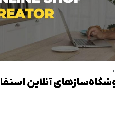
ی
وشگاه‌سازهای آنلاین استفا