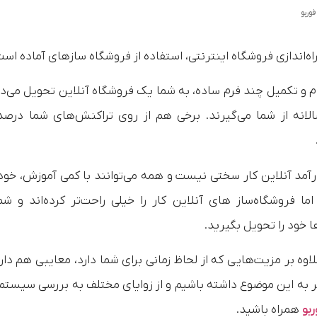
وربو
اه‌اندازی فروشگاه اینترنتی، استفاده از فروشگاه سازهای آماده است
ام و تکمیل چند فرم ساده، به شما یک فروشگاه آنلاین تحویل می‌د
انه از شما می‌گیرند. برخی هم از روی تراکنش‌های شما درصد
آمد آنلاین کار سختی نیست و همه می‌توانند با کمی آموزش، خو
 اما فروشگاه‌ساز های آنلاین کار را خیلی راحت‌تر کرده‌اند و شم
ا خود را تحویل بگیرید.
ه بر مزیت‌هایی که از لحاظ زمانی برای شما دارد، معایبی هم دارد
ر به این موضوع داشته باشیم و از زوایای مختلف به بررسی سیستم
ربو
همراه باشید.