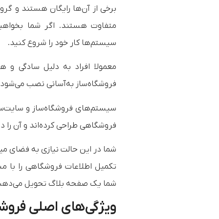
برخی از آن‌‌ها رایگان هستند و گرو
متفاوت هستند. اگر شما بخواهید خ
سیستم‌ها کار خود را شروع کنید.
معمولا افراد به دلیل سادگی و هم
فروشگاه‌ساز به‌آسانی نصب می‌شود و 
سیستم‌های فروشگاه‌ساز و سایت‌س
فروشگاهی طراحی کرده‌اند و آن را در
شما در این حالت نیازی به فضای میزب
تکمیل اطلاعات فروشگاهی را با م
شما یک صفحه بلاگ تحویل می‌دهند، 
ویژگی‌های اصلی فروش