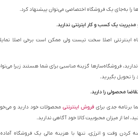
ها را به‌جای یک فروشگاه اختصاصی می‌توان پیشنهاد کرد.
 مدیریت یک کسب و کار ایترنتی ندارید.
 اینترنتی اصلا سخت نیست ولی ممکن است برخی اصلا تمایلی
ندارید، فروشگاه‌سازها گزینه مناسبی برای شما هستند زیرا می‌توان
 را تحویل بگیرید.
اضا محصولی را دارید.
ا برنامه جدی برای
فروش اینترنتی
محصولات خود دارید و می‌خو
د، اما از میزان محبوبیت کالا خود آگاهی ندارید.
ه کردن وقت و انرژی، تنها با هزینه مالی یک فروشگاه آماده ر