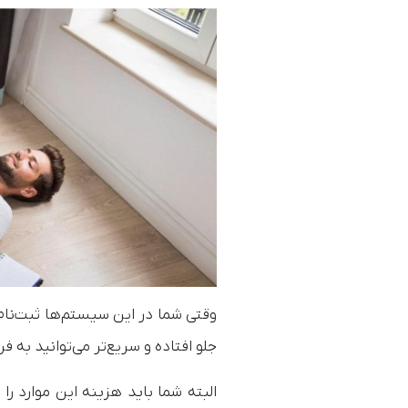
وقتی شما در این سیستم‌ها ثبت‌نام 
جلو افتاده و سریع‌تر می‌توانید به ف
البته شما باید هزینه این موارد را