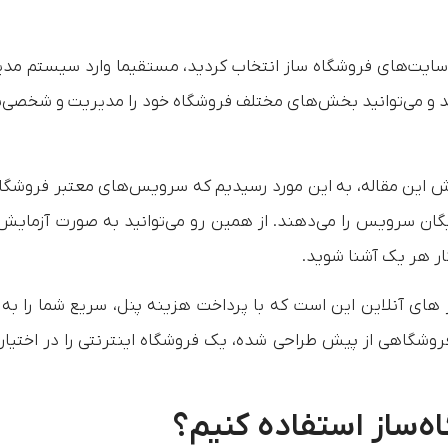
ز سایت‌های فروشگاه‌ ساز انتخاب کردید، مستقیما وارد سیستم مد
و می‌توانید بخش‌های مختلف فروشگاه‌ خود را مدیریت و شخصی‌
ش این مقاله، به این مورد رسیدیم که سرویس‌های معتبر فروشگاه
 تا ۱۴ روز تست رایگان سرویس را می‌دهند. از همین رو می‌توانید به صورت آزمای
کار هر یک آشنا شوید.
 های آنلاین این است که با پرداخت هزینه پنل، سریع شما را به
 فروشگاهی از پیش طراحی شده، یک فروشگاه اینترنتی را در اختیار
ه‌ساز استفاده کنیم؟