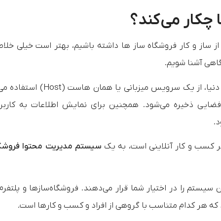
 چکار می‌کند؟
از ساز و کار فروشگاه‌ ساز ها داشته باشیم، بهتر است خیلی خلاص
هی آشنا شویم.
در هر کجای دنیا، از یک سرویس میزبانی یا همان هاست (t
ایی ذخیره می‌شود. همچنین برای نمایش اطلاعات به کاربرا
د.
هر کسب و کار آنلاینی است، به یک
سیستم مدیریت محتوا فروشگ
 سیستم را در اختیار شما قرار می‌دهند. فروشگاه‌سازها و پلتفرم
 که هر کدام متناسب با گروهی از افراد و کسب و کارها است.