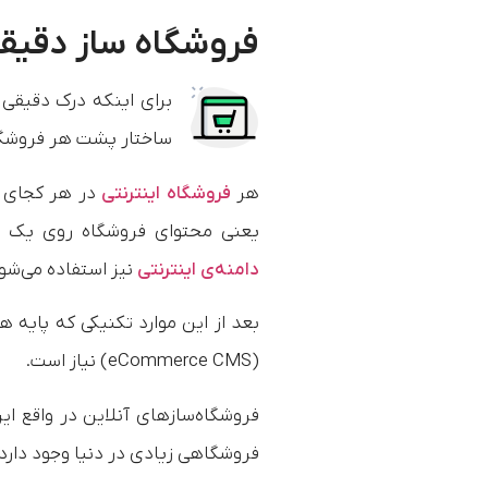
فروشگاه ساز دقیقا
برای اینکه درک دقیقی 
ساختار پشت هر فروشگا
هر
فروشگاه اینترنتی
یعنی محتوای فروشگاه روی یک فض
دامنه‌ی اینترنتی
نیز استفاده می‌شو
بعد از این موارد تکنیکی که پایه 
(eCommerce CMS) نیاز است.
فروشگاه‌سازهای آنلاین در واقع این
فروشگاهی زیادی در دنیا وجود دارد