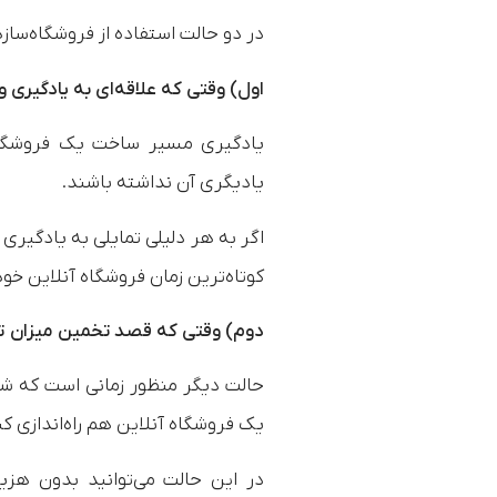
در دو حالت استفاده از فروشگاه‌ساز
اول) وقتی که علاقه‌ای به یادگیری و
یادگیری مسیر ساخت یک فروشگاه
یادیگری آن نداشته باشند.
اگر به هر دلیلی تمایلی به یادگیری 
کوتاه‌ترین زمان فروشگاه آنلاین خود
دوم) وقتی که قصد تخمین میزان تق
حالت دیگر منظور زمانی است که شم
یک فروشگاه آنلاین هم راه‌اندازی کنی
در این حالت می‌توانید بدون هزین