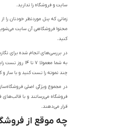
سایت و فروشگاه‌ را ندارید.
زمانی که پنل موردنظر خودتان را ا
محتوا فروشگاهی آن سایت می‌شوید 
کنید.
در بررسی‌های انجام شده برای نگار
به شما معمولا ۷
چند نمونه را تست کنید و با ساز و 
در مجموع ویژگی اصلی فروشگاه‌ساز
فروشگاه‌ می‌رسانند و با قالب‌های
قرار می‌دهند.
چه موقع از فروشگا