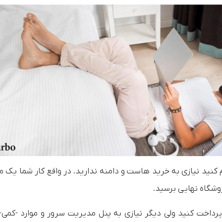
کنید نیازی به خرید هاست و دامنه ندارید. در واقع کار شما یک م
روشگاه نهایی برسید.
 پرداخت کنید ولی دیگر نیازی به پنل مدیریت سرور و موارد -کمی-