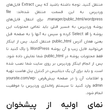
منتقل کنید. توجه داشته باشید که پس Extract فایل‌های
وردپرس به این قسمت منتقل شده‌اند: file
manager/public_html/wordpress. برای انتقال فایل‌های
پوشه وردپرس به مسیر قبلی باید تمامی محتویات این
پوشه را Select all کرده و سپس به آنها را به صفحه قبل
یعنی همان آدرس public_html منتقل کنید. پس از اینکار
می‌توانید فایل زیپ و آن پوشه WordPress را پاک کنید تا
فقط محتویات پوشه در public_html شما نمایش داده شود.
پس از انجام اینکار وردپرس بر روی سایت شما نصب شده
است. و باید برای آن یک دیتابیس در کنترل پنل هاست تهیه
و اطلاعات آن را در صفحه پیش‌فرض yoursite.com/wp-
admin وارد کنید تا سیستم راه‌اندازی وردپرس با موفقیت
انجام شود.
نمای اولیه از پیشخوان