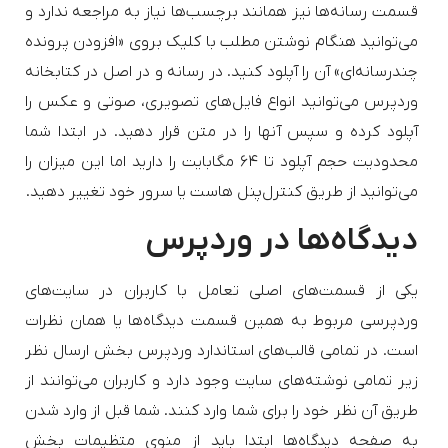
قسمت رسانه‌ها نیز همانند برچسب‌ها نیاز به مراجعه ندارد و
می‌توانید هنگام نوشتن مطلب با کلیک بروی «افزودن پرونده
چند‌رسانه‌ای» آن را آپلود کنید. در رسانه و در اصل در کتابخانه
وردپرس می‌توانید انواع فایل‌های تصویری، صوتی و عکس را
آپلود کرده و سپس آنها را در متن قرار دهید. در ابتدا شما
محدودیت حجم آپلود تا ۶۴ مگابایت را دارید اما این میزان را
می‌توانید از طریق کنترل‌پنل هاست یا سرور خود تغییر دهید.
دیدگاه‌ها در وردپرس
یکی از قسمت‌های اصلی تعامل با کاربران در سایت‌های
وردپرسی مربوط به همین قسمت دیدگاه‌ها یا همان نظرات
است. در تمامی قالب‌های استاندارد وردپرس بخش ارسال نظر
زیر تمامی نوشته‌های سایت وجود دارد و کاربران می‌توانند از
طریق آن نظر خود را برای شما وارد کنند. شما قبل از وارد شدن
به صفحه دیدگاه‌ها ابتدا باید از منوی متظیمات بخش‌