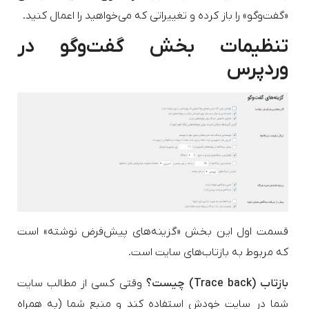
«گفت‌و‌گو» را باز کرده و تغییراتی که می‌خواهید را اعمال کنید.
تنظیمات بخش گفت‌و‌گو در
وردپرس
قسمت اول این بخش «گزینه‌های پیش‌فرض نوشته» است
که مربوط به بازتاب‌های سایت است.
بازتاب (
Trace back
) چیست؟
وقتی کسی از مطالب سایت
شما در سایت خودش استفاده کند و منبع شما (به همراه