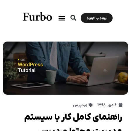
یوتوب فوربو
۶ مهر ۱۳۹۸
وردپرس
راهنمای کامل کار با سیستم