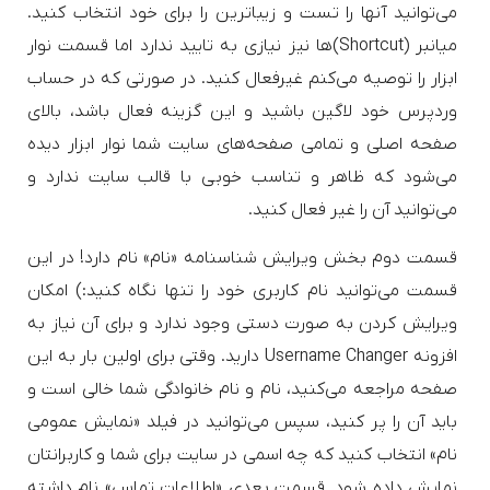
می‌توانید آنها را تست و زیباترین را برای خود انتخاب کنید.
میانبر (Shortcut)‌ها نیز نیازی به تایید ندارد اما قسمت نوار
ابزار را توصیه می‌کنم غیرفعال کنید. در صورتی که در حساب
وردپرس خود لاگین باشید و این گزینه فعال باشد، بالای
صفحه اصلی و تمامی صفحه‌های سایت شما نوار ابزار دیده
می‌شود که ظاهر و تناسب خوبی با قالب سایت ندارد و
می‌توانید آن را غیر فعال کنید.
قسمت دوم بخش ویرایش شناسنامه «نام» نام دارد! در این
قسمت می‌توانید نام‌ کاربری خود را تنها نگاه کنید:) امکان
ویرایش کردن به صورت دستی وجود ندارد و برای آن نیاز به
افزونه Username Changer دارید. وقتی برای اولین بار به این
صفحه مراجعه می‌کنید، نام و نام خانوادگی شما خالی است و
باید آن را پر کنید، سپس می‌توانید در فیلد «نمایش عمومی
نام» انتخاب کنید که چه اسمی در سایت برای شما و کاربرانتان
نمایش داده شود. قسمت بعدی «اطلاعات تماس» نام داشته