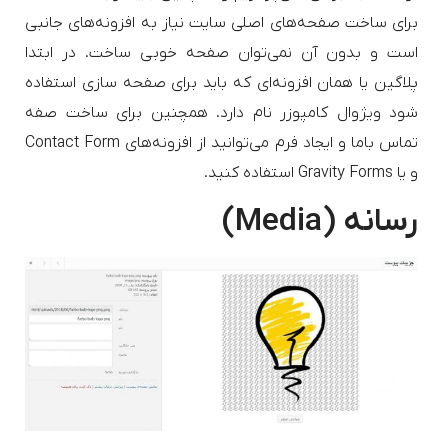
برای ساخت صفحه‌های اصلی سایت نیاز به افزونه‌های جانبی
است و بدون آن نمی‌توان صفحه خوبی ساخت. در ابتدا
پلاگین یا همان افزونه‌ای که باید برای صفحه‌ سازی استفاده
شود ویژوال کامپوزر نام دارد. همچنین برای ساخت صفه
تماس با‌‌ما و ایجاد فرم می‌توانید از افزونه‌های Contact Form
و یا Gravity Forms استفاده کنید.
رسانه (Media)