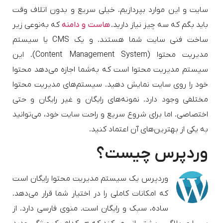
سایت و این موارد بپردازیم. خیلی سریع و بدون اتلاف وقت
باید بگم که سه چیز نیاز دارید.
هاست و دامنه
که به‌نوعی زیر
ساخت فنی سایت شما هستند. و یک CMS یا سیستم
مدیریت محتوا (Content Management System). این
سیستم مدیریت محتوا است که به‌شما اجازه می‌دهد محتوا
خود را روی سایت نمایش دهید. سیستم‌های مدیریت محتوا
مختلفی وجود دارد. نمونه‌های رایگان و غیر رایگان و حتی
اختصاصی. اما برای شروع سریع و راحت سایت خود، می‌توانید
به یکی از بهترین‌های آن اعتماد کنید.
وردپرس چیست؟
وردپرس یک سیستم مدیریت محتوا رایگان است
که امکانات کاملی را در اختیار شما قرار می‌دهد.
ساده، سبک و رایگان است. منوی فارسی دارد. از