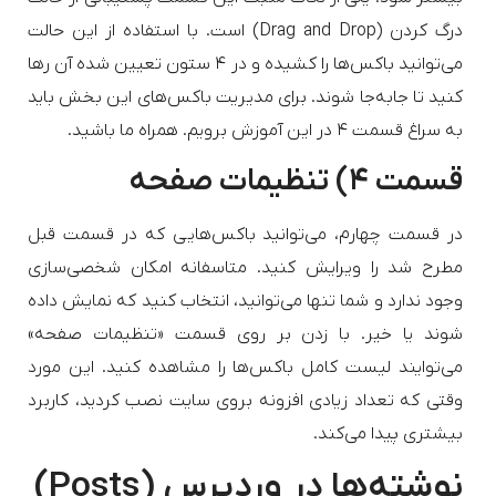
درگ‌ کردن (Drag and Drop) است. با استفاده از این حالت
می‌توانید باکس‌ها را کشیده و در ۴ ستون تعیین شده آن رها
کنید تا جابه‌جا شوند. برای مدیریت باکس‌های این بخش باید
به سراغ قسمت ۴ در این آموزش برویم. همراه ما باشید.
قسمت ۴) تنظیمات صفحه
در قسمت چهارم، می‌توانید باکس‌هایی که در قسمت قبل
مطرح شد را ویرایش کنید. متاسفانه امکان شخصی‌سازی
وجود ندارد و شما تنها می‌توانید، انتخاب کنید که نمایش داده
شوند یا خیر. با زدن بر روی قسمت «تنظیمات صفحه»
می‌توایند لیست کامل باکس‌ها را مشاهده کنید. این مورد
وقتی که تعداد زیادی افزونه بروی سایت نصب کردید، کاربرد
بیشتری پیدا می‌کند.
نوشته‌ها در وردپرس (Posts)