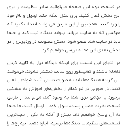
در قسمت دوم این صفحه می‌توانید سایر تنظیمات را برای
این بخش فعال کنید. برای مثال اینکه حتما ایمیل و نام خود
را وارد کنند. همچنین از این طریق می‌توانید انتخاب کنید که
هرکسی که به سایت می‌آید، بتواند دیدگاه ثبت کند یا حتما
باید در سایت شما عضو شود. بخش عضویت در وردپرس را در
بخش بعدی این مقاله بررسی خواهیم کرد.
در انتهای این لیست برای اینکه دیدگاه نیاز به تایید کردن
داشته باشند و همینطور روی سایت منتشر نشوند، می‌توانید
این گزینه «دیدگاه‌ها باید به صورت دستی تأیید شوند
»
را فعال
کنید. در صورتی در هر کدام از بخش‌های آموزش به مشکلی
برخورد یا ابهامی برای شما به وجود آمد، می‌توانید از طریق
قسمت نظرات همین پست، سوال خود را ارسال کنید، ما حتما
به آن پاسخ خواهیم داد. پیش از آنکه به یکی از مهم‌ترین
قسمت‌های تنظیمات دیدگاه‌‌ها برسیم، اجازه دهید، نیم‌رخ‌ها را