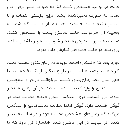
حالت می‌توانید مشخص کنید که به صورت پیش‌فرض این
مقاله به صورت ذخیره‌شده باشد، برای بازبینی انتخاب و یا
انتشار یافته باشد. قسمت بعد «نمایانی» است که شما به
وسیله آن می‌توانید حالت نمایش پست را مشخص کنید.
مطلب به صورت عمومی منتشر شود و یا رمزدار باشد و یا فقط
برای شما در حالت خصوصی نمایش داده شود.
مورد بعد که «انتشار» است، مربوط به زمان‌بندی مطلب است.
اگر شما بخواهید مطلب را در تاریخ دیگری از یک دقیقه بعد تا
حتی سال‌ بعد زمان‌بندی کنید، می‌توانید تاریخ و همچنین
ساعت دقیق را وارد کنید تا مطلب شما در آن زمان منتشر
شود. این قسمت برای ایندکس شدن منظم مطالب شما در
گوگل اهمیت دارد. گوگل ابتدا مطالب سایت‌هایی را ایندکس
می‌کند که زمان‌های مشخص مطالب خود را در سایت منتشر
کنند. در نهایت در این باکس کلید «انتشار» قرار دارد که با