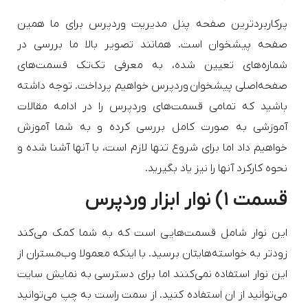
پرکاربردترین صفحه پنل مدیریت وردپرس برای ما همین
صفحه پیشخوان است. همانند تصویر بالا ما بررسی در
شماره‌های تعیین شده، به معرفی تک‌تک قسمت‌های
صفحه‌اصلی پیشخوان وردپرس خواهیم پرداخت. توجه داشته‌
باشید که تمامی قسمت‌های وردپرس را در ادامه مقالات
آموزشی به صورت کامل بررسی کرده و به شما آموزش
خواهیم داد اما برای شروع تنها لازم است، با آنها آشنا شده و
نحوه کارکرد آنها را نیز یاد بگیرید.
قسمت ۱) نوار ابزار وردپرس
این نوار شامل قسمت‌هایی است که به شما کمک می‌کند
زودتر به خواسته‌هایتان برسید. با اینکه معمولا وب‌مستران از
این نوار استفاده نمی‌کنند اما برای دسترسی به نمایش سایت
می‌توانید از ان استفاده کنید. از سمت راست به چپ می‌توانید