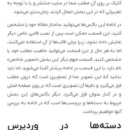
کلیک بر روی آن مطلب شما در سایت منتشر و یا با توجه به
تغییراتی که در این بخش اعمال کردید، زمان‌بندی می‌شود.
در ادامه این باکس‌ها می‌توانید ساختار مقاله خود را مشخص
کنید. این قسمت ممکن است پس از نصب قالبی خاص دیگر
نمایش داده نشود، زیرا برخی قالب‌ها از آن استفاده نمی‌کنند،
اما به هر حال از این قسمت می‌توانید ماهیت مطلب خود را
مشخص کنید. قسمت مهم دیگر این بخش «تصویر شاخص»
نام دارد. با این قسمت در ادامه بیشتر آشنا می‌شوید، اما باید
بدانید که این تصویر جدا از تصاویری است که درون مطلب
قرار می‌گیرد و دقیقا آن تصویری است که بر روی صفحه‌ اصلی
و در کنار عنوان قرار می‌گیرد. دیگر باکس‌های این بخش
مربوط به دسته‌ها و برچسب‌ها است که در ادامه به بررسی
آنها خواهیم پرداخت.
دسته‌ها در وردپرس