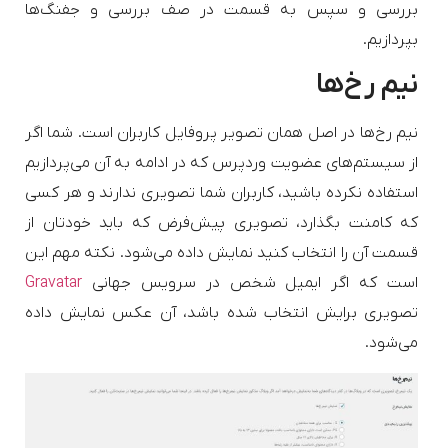
بررسی و سپس به قسمت در صف بررسی و جفنگ‌ها
بپردازیم.
نیم رخ‌ها
نیم‌ رخ‌ها در اصل همان تصویر پروفایل کاربران است. شما اگر
از سیستم‌های عضویت وردپرس که در ادامه به آن می‌پردازیم
استفاده نکرده باشید، کاربران شما تصویری ندارند و هر کسی
که کامنت بگذارد، تصویری پیش‌فرض که باید خودتان از
قسمت آن را انتخاب کنید نمایش داده می‌شود. نکته مهم این
است که اگر ایمیل شخص در سرویس جهانی
Gravatar
تصویری برایش انتخاب شده باشد، آن عکس نمایش داده
می‌شود.