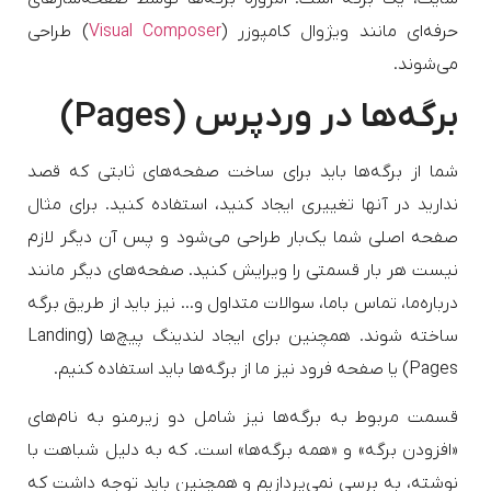
حرفه‌ای مانند ویژوال کامپوزر (
Visual Composer
) طراحی
می‌شوند.
برگه‌ها در وردپرس (Pages)
شما از برگه‌ها باید برای ساخت صفحه‌های ثابتی که قصد
ندارید در آنها تغییری ایجاد کنید، استفاده کنید. برای مثال
صفحه اصلی شما یک‌بار طراحی می‌شود و پس آن دیگر لازم
نیست هر بار قسمتی را ویرایش کنید. صفحه‌های دیگر مانند
درباره‌ما، تماس باما، سوالات متداول و… نیز باید از طریق برگه
ساخته شوند. همچنین برای ایجاد لندینگ‌ پیچ‌ها (Landing
Pages) یا صفحه فرود نیز ما از برگه‌ها باید استفاده کنیم.
قسمت مربوط به برگه‌ها نیز شامل دو زیرمنو به نام‌های
«افزودن برگه» و «همه برگه‌ها» است. که به دلیل شباهت با
نوشته، به برسی نمی‌پردازیم و همچنین باید توجه داشت که