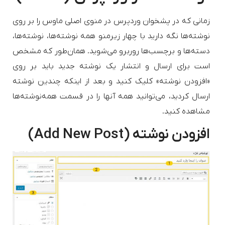
زمانی که در پشخوان وردپرس در منوی اصلی ماوس را بر روی
نوشته‌ها نگه دارید با چهار زیرمنو همه نوشته‌ها، نوشته‌ها،
دسته‌ها و برچسب‌ها روربرو می‌شوید. همان‌طور که مشخص
است برای ارسال و انتشار یک نوشته جدید باید بر روی
«افزودن نوشته» کلیک کنید و بعد از اینکه چندین نوشته
ارسال کردید، می‌توانید همه آنها را در قسمت همه‌نوشته‌ها
مشاهده کنید.
افزودن نوشته (Add New Post)