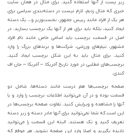
زیر پست از آنها استفاده کنید. برای مثال در همان سایت
خبری که مثال زدیم، لازم نیست در دسته‌بندی سیاسی برای
هر یک از افراد مانند رییس جمهور، نخست‌وزیر و… یک دسته
ایجاد کنید، بلکه باید برای هر از آنها یک برچسب بسازید. در
اصل در قسمت برچسب باید اسامی خاص مانند نام افراد
مشهور، تیم‌های ورزشی، شرکت‌ها و برندهای بزرگ را وارد
کنید. برای مثال باید به این شکل برچسب ایجاد کنید.
برچسب‌های مطلبی در مورد تاریخ آمریکا: – آمریکا – جان اف
کندی.
صفحه برچسب‌ها هم درست مانند دسته‌ها، شامل دو
قسمت بوده و در آن می‌توانید اطلاعات برچسب را وارد و یا
آنها را مشاهده و ویرایش کنید. تفاوت صفحه برچسب‌ها در
این است که شما نمی‌توانید برای آنها مادر دسته و زیر دسته
تعریف کنید و تک هستند. البته این قسمت را می‌توانید
نادیده بگیرید و اصلا وارد این صفحه نشوید. هر موقع که