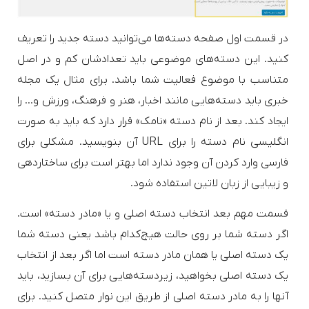
در قسمت اول صفحه دسته‌ها می‌توانید دسته جدید را تعریف
کنید. این دسته‌های موضوعی باید تعدادشان کم و در اصل
متناسب با موضوع فعالیت شما باشد. برای مثال یک مجله
خبری باید دسته‌هایی مانند اخبار، هنر و فرهنگ، ورزش و… را
ایجاد کند. بعد از نام دسته «نامک» قرار دارد که باید به صورت
انگلیسی نام دسته را برای URL آن بنویسید. مشکلی برای
فارسی وارد کردن آن وجود ندارد اما بهتر است برای ساختاردهی
و زیبایی از زبان لاتین استفاده شود.
قسمت مهم بعد انتخاب دسته اصلی و یا «مادر دسته» است.
اگر دسته شما بر روی حالت هیچ‌کدام باشد یعنی دسته شما
یک دسته اصلی یا همان مادر دسته است اما اگر بعد از انتخاب
یک دسته اصلی بخواهید، زیردسته‌هایی برای آن بسازید، باید
آنها را به مادر دسته اصلی از طریق این نوار متصل کنید. برای