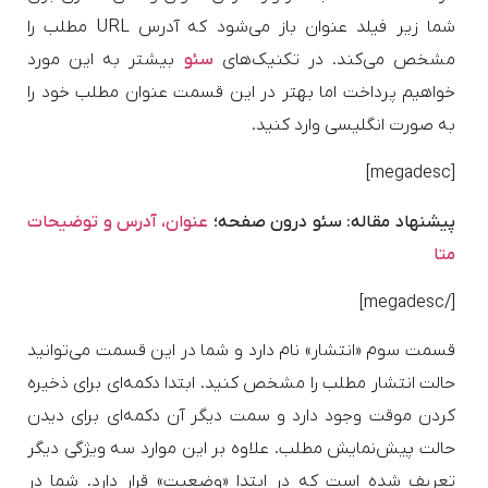
شما زیر فیلد عنوان باز می‌شود که آدرس URL مطلب را
مشخص می‌کند. در تکنیک‌های
سئو
بیشتر به این مورد
خواهیم پرداخت اما بهتر در این قسمت عنوان مطلب خود را
به صورت انگلیسی وارد کنید.
[megadesc]
پیشنهاد مقاله: سئو درون صفحه؛
عنوان، آدرس و توضیحات
متا
[/megadesc]
قسمت سوم «انتشار» نام دارد و شما در این قسمت می‌توانید
حالت انتشار مطلب را مشخص کنید. ابتدا دکمه‌ای برای ذخیره
کردن موقت وجود دارد و سمت دیگر آن دکمه‌ای برای دیدن
حالت پیش‌نمایش مطلب. علاوه بر این موارد سه ویژگی دیگر
تعریف شده است که در ابتدا «وضعیت» قرار دارد. شما در