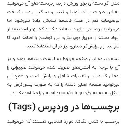
مثال اگر دسته‌ای برای ورزش دارید، زیردسته‌های آن می‌توانید
به این صورت باشد. فوتبال، تنیس، بسکتبال و… . قسمت
توضیحات هم در همه قالب‌ها نمایش داده نمی‌شود اما
می‌توانید توضیحی برای دسته ایجاد کنید که بهتر است بعد از
ایجاد دسته از طریق «ویرایش» این توضیح را اضافه کنید تا
بتوانید از ویرایش‌گر دیداری نیز در آن استفاده کنید.
قسمت دوم این صفحه مربوط به لیست دسته‌ها بوده و در
آن با توجه به آپشن‌های تعریف شده می‌توانید تغییراتی را
اعمال کنید. این تغییرات شامل ویرایش است و همچنین
می‌توانید صفحه اصلی دسته را که به صورت پیش‌فرض به
شکل yoursite.com/category/yourname را مشاهده کنید.
برچسب‌ها در وردپرس (Tags)
برچسب یا همان تگ‌ها، موارد انتخابی هستند که می‌توانید