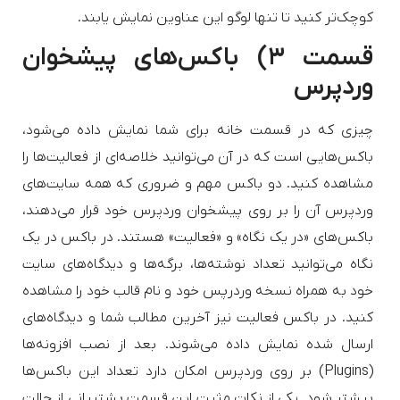
کوچک‌تر کنید تا تنها لوگو این عناوین نمایش یابند.
قسمت ۳) باکس‌های پیشخوان
وردپرس
چیزی که در قسمت خانه برای شما نمایش داده می‌شود،
باکس‌هایی است که در آن می‌توانید خلاصه‌ای از فعالیت‌ها را
مشاهده کنید. دو باکس مهم و ضروری که همه سایت‌های
وردپرس آن را بر روی پیشخوان وردپرس خود قرار می‌دهند،
باکس‌های «در یک نگاه» و «فعالیت» هستند. در باکس در یک
نگاه می‌توانید تعداد نوشته‌ها، برگه‌ها و دیدگاه‌های سایت
خود به همراه نسخه وردرپس خود و نام قالب خود را مشاهده
کنید. در باکس فعالیت نیز آخرین مطالب شما و دیدگاه‌های
ارسال شده نمایش داده می‌شوند. بعد از نصب افزونه‌ها
(Plugins) بر روی وردپرس امکان دارد تعداد این باکس‌ها
بیشتر شود. یکی از نکات مثبت این قسمت پشتیبانی از حالت