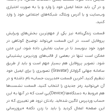
و در آن باید حتما ایمیل خود را وارد و یا به صورت اختیاری
وب‌سایت و یا آدرس وبلاگ، شبکه‌های اجتماعی خود را وارد
کنید.
قسمت زندگی‌نامه نیز یکی از مهم‌ترین بخش‌های ویرایش
پروفایل است. در این قسمت می‌تواند توضیح کوتاهی در
مورد خود بنویسد تا در سایت نمایش داده شود، این متن
ممکن است تنها در بعضی از قالب‌های وردپرس پشتیبانی
شود. تصویر پروفایل هم بسیار مهم است و باید از طریق
سامانه جهانی گراواتار (Gravatar) تصویری را برای ایمیل خود
تنظیم کنید. آخرین قسمت «مدیریت حساب» نام داشته و در
آن می‌توانید رمز جدیدی را انتخاب کنید. قسمت نشست‌ها
هم مروبط به دستگاه‌ها (Device)‌یی است که در آنها به این
حساب وردپرس لاگین شده‌اید. یادتان نرود هر تغییری که در
این صفحه اعمال کردید را باید با زدن دکمه «بروزرسانی