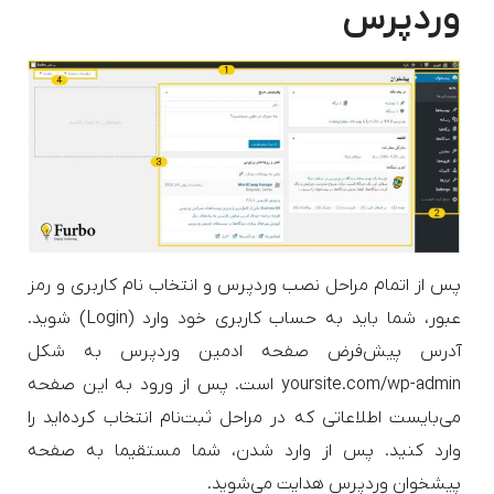
وردپرس
پس از اتمام مراحل نصب وردپرس و انتخاب نام کاربری و رمز
عبور، شما باید به حساب کاربری خود وارد (Login) شوید.
آدرس پیش‌فرض صفحه ادمین وردپرس به شکل
yoursite.com/wp-admin است. پس از ورود به این صفحه
می‌بایست اطلاعاتی که در مراحل ثبت‌نام انتخاب کرده‌اید را
وارد کنید. پس از وارد شدن، شما مستقیما به صفحه
پیشخوان وردپرس هدایت می‌شوید.