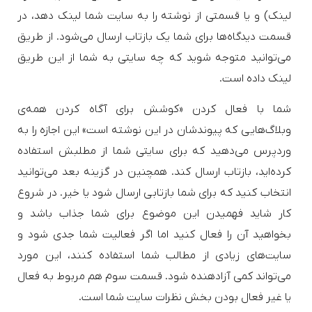
لینک) و یا قسمتی از نوشته را به سایت شما لینک دهد، در
قسمت دیدگاه‌ها برای شما یک بازتاب ارسال می‌شود. از طریق
می‌توانید متوجه شوید که چه سایتی به شما از این طریق
لینک داده است.
شما با فعال کردن «کوشش برای آگاه کردن ‌همه‌ی
وبلاگ‌هایی که پیوندشان در ‌این نوشته است» این اجازه را به
وردپرس می‌دهید که برای سایتی شما از مطلبش استفاده
کرده‌اید، بازتاب ارسال کند. همچنین در گزینه بعد می‌توانید
انتخاب کنید که برای شما بازتابی ارسال شود یا خیر. در شروع
کار شاید فهمیدن این موضوع برای شما جذاب باشد و
بخواهید آن را فعال کنید اما اگر فعالیت شما جدی شود و
سایت‌های زیادی از مطالب شما استفاده کنند، این مورد
می‌تواند کمی آزادهنده شود. قسمت سوم هم مربوط به فعال
یا غیر فعال بودن بخش نظرات سایت شما است.