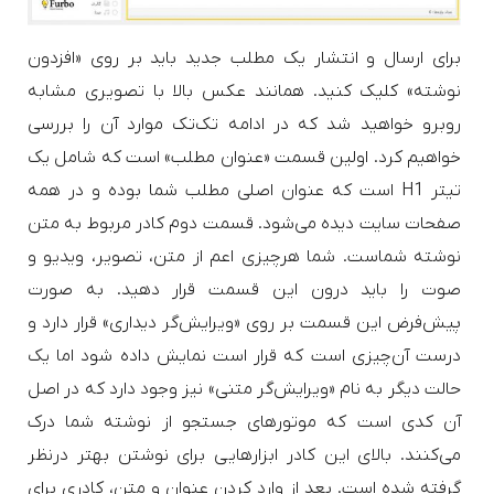
برای ارسال و انتشار یک مطلب جدید باید بر روی «افزدون
نوشته» کلیک کنید. همانند عکس بالا با تصویری مشابه
روبرو خواهید شد که در ادامه تک‌تک موارد آن را بررسی
خواهیم کرد. اولین قسمت «عنوان مطلب» است که شامل یک
تیتر H1 است که عنوان اصلی مطلب شما بوده و در همه
صفحات سایت دیده می‌شود. قسمت دوم کادر مربوط به متن
نوشته شماست. شما هرچیزی اعم از متن، تصویر، ویدیو و
صوت را باید درون این قسمت قرار دهید. به صورت
پیش‌فرض این قسمت بر روی «ویرایش‌گر دیداری» قرار دارد و
درست آن‌چیزی است که قرار است نمایش داده شود اما یک
حالت دیگر به نام «ویرایش‌گر متنی» نیز وجود دارد که در اصل
آن کدی است که موتورهای جستجو از نوشته شما درک
می‌کنند. بالای این کادر ابزارهایی برای نوشتن بهتر درنظر
گرفته شده است. بعد از وارد کردن عنوان و متن، کادری برای