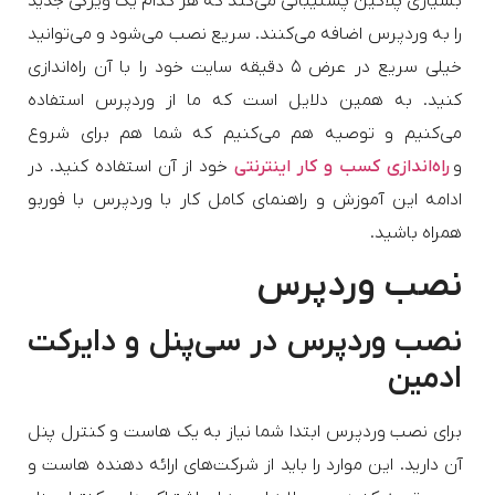
بسیاری پلاگین پشتیبانی می‌کند که هر کدام یک ویژگی جدید
را به وردپرس اضافه می‌کنند. سریع نصب می‌شود و می‌توانید
خیلی سریع در عرض ۵ دقیقه سایت خود را با آن راه‌اندازی
کنید. به همین دلایل است که ما از وردپرس استفاده
می‌کنیم و توصیه هم می‌کنیم که شما هم برای شروع
و
راه‌اندازی کسب و کار اینترنتی
خود از آن استفاده کنید. در
ادامه این آموزش و راهنمای کامل کار با وردپرس با فوربو
همراه باشید.
نصب وردپرس
نصب وردپرس در سی‌پنل و دایرکت
ادمین
برای نصب وردپرس ابتدا شما نیاز به یک هاست و کنترل پنل
آن دارید. این موارد را باید از شرکت‌های ارائه دهنده هاست و