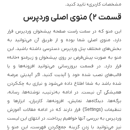
مشخصات کاربری» تایید کنید.
قسمت ۲) منوی اصلی وردپرس
این منو که در سمت راست صفحه پیشخوان وردپرس قرار
دارد، منوی اصلی شما بوده و از طریق آن می‌توانید به
بخش‌های مختلف پنل وردپرس دسترسی داشته باشید. این
منو به صورت پیش‌فرض بر روی پیشخوان و زیرمنو «خانه»
قرار دارد. در قسمت بروزرسانی می‌توانید افزونه‌ها و یا
قالب‌های نصب شده خود را آپدیت کنید. اگر آپدیتی عرضه
شده باشد به شما اطلاع داده می‌شود و نیازی به چک‌‌کردن
همیشگی آن نیست. در ادامه به‌ترتیب، نوشته‌ها، رسانه،
برگه‌ها، دیدگاه‌ها، نمایش، افزونه‌ها، کاربران، ابزارها و
تنظیمات (Settings) قرار دارند که در ادامه مقالات آموزش
وردپرس به بررسی آنها خواهیم پرداخت. در انتهای این لیست
نیز می‌توانید با زدن گزینه جمع‌کردن فهرست، این منو را