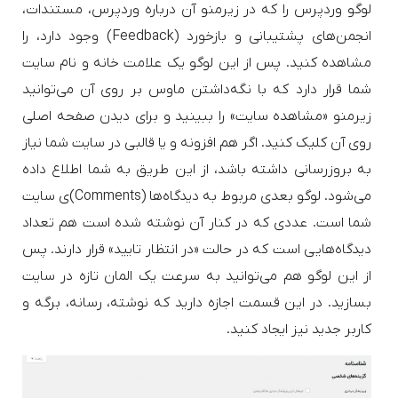
لوگو وردپرس را که در زیرمنو آن درباره وردپرس، مستندات،
انجمن‌های پشتیبانی و بازخورد (Feedback) وجود دارد، را
مشاهده کنید. پس از این لوگو یک علامت خانه و نام سایت
شما قرار دارد که با نگه‌داشتن ماوس بر روی آن می‌توانید
زیرمنو «مشاهده سایت» را ببینید و برای دیدن صفحه اصلی
روی آن کلیک کنید. اگر هم افزونه و یا قالبی در سایت شما نیاز
به بروزرسانی داشته باشد، از این طریق به شما اطلاع داده
می‌شود. لوگو بعدی مربوط به دیدگاه‌ها (Comments)‌ی سایت
شما است. عددی که در کنار آن نوشته شده است هم تعداد
دیدگاه‌هایی است که در حالت «در انتظار تایید» قرار دارند. پس
از این لوگو هم می‌توانید به سرعت یک المان تازه در سایت
بسازید. در این قسمت اجازه دارید که نوشته، رسانه، برگه و
کاربر جدید نیز ایجاد کنید.