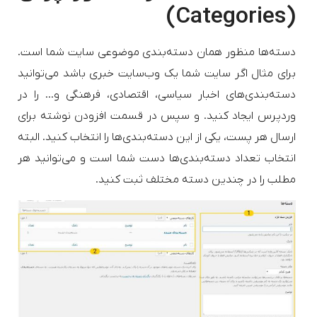
(Categories)
دسته‌ها منظور همان دسته‌بندی موضوعی سایت شما است.
برای مثال اگر سایت شما یک وب‌سایت خبری باشد می‌توانید
دسته‌بندی‌های اخبار سیاسی، اقتصادی، فرهنگی و… را در
وردپرس ایجاد کنید. و سپس در قسمت افزودن نوشته برای
ارسال هر پست، یکی از این دسته‌بندی‌ها را انتخاب کنید. البته
انتخاب تعداد دسته‌بندی‌ها دست شما است و می‌توانید هر
مطلب را در چندین دسته مختلف ثبت کنید.