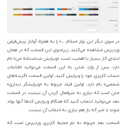
در سوی دیگر این نوار «سلام …» را به همراه آواتار پیش‌فرض
وردپرس مشاهده می‌کنید. زیرمنوی این قسمت که در همان
ابتدای کار بسیار با اهمیت است، «ویرایش شناسنامه من» نام
دارد. پس از وارد شدن به این قسمت می‌توانید اطلاعات
حساب کاربری خود را ویرایش کنید. اولین قسمت «گزینه‌های
شخصی» نام دارد. اولین فیلد مربوط به «ویرایشگر دیداری»
متن است که نیازی به غیرفعال کردن آن نیست. در قسمت
بعد می‌توانید انتخاب کنید که هنگام ویرایش کدها آنها بولد
شوند یا خیر که باز هم نیازی به انتخاب آن نیست.
قسمت بعد مربوط به تم محیط کاربری وردپرس است که