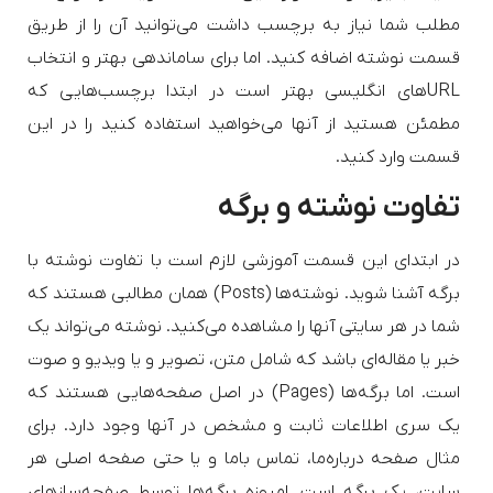
مطلب شما نیاز به برچسب داشت می‌توانید آن را از طریق
قسمت نوشته اضافه کنید. اما برای ساماندهی بهتر و انتخاب
URL‌های انگلیسی بهتر است در ابتدا برچسب‌هایی که
مطمئن هستید از آنها می‌خواهید استفاده کنید را در این
قسمت وارد کنید.
تفاوت نوشته و برگه
در ابتدای این قسمت آموزشی لازم است با تفاوت نوشته‌ با
برگه آشنا شوید. نوشته‌ها (Posts) همان مطالبی هستند که
شما در هر سایتی آنها را مشاهده می‌کنید. نوشته می‌تواند یک
خبر یا مقاله‌ای باشد که شامل متن، تصویر و یا ویدیو و صوت
است. اما برگه‌ها (Pages) در اصل صفحه‌هایی هستند که
یک سری اطلاعات ثابت و مشخص در آنها وجود دارد. برای
مثال صفحه درباره‌ما، تماس‌ با‌ما و یا حتی صفحه اصلی هر
سایت، یک برگه است. امروزه برگه‌ها توسط صفحه‌سازهای