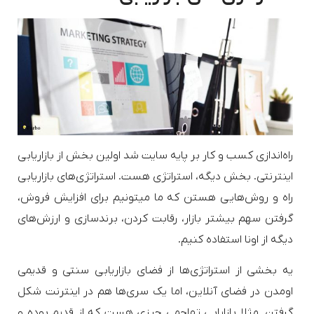
راه‌اندازی کسب و کار بر پایه سایت شد اولین بخش از بازاریابی
اینترنتی. بخش دیگه، استراتژی هست. استراتژی‌های بازاریابی
راه و روش‌هایی هستن که ما میتونیم برای افزایش فروش،
گرفتن سهم بیشتر بازار، رقابت کردن، برندسازی و ارزش‌های
دیگه‌ از اونا استفاده کنیم.
یه بخشی از استراتژی‌ها از فضای بازاریابی سنتی و قدیمی
اومدن در فضای آنلاین، اما یک سری‌ها هم در اینترنت شکل
گرفتن. مثلا بازایابی تهاجمی چیزی هست که از قدیم بوده و