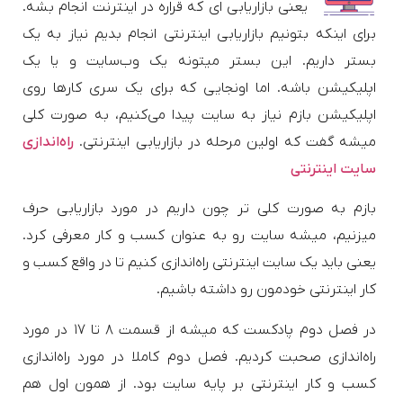
یعنی بازاریابی ای که قراره در اینترنت انجام بشه.
برای اینکه بتونیم بازاریابی اینترنتی انجام بدیم نیاز به یک
بستر داریم. این بستر میتونه یک وب‌سایت و یا یک
اپلیکیشن باشه. اما اونجایی که برای یک سری کارها روی
اپلیکیشن بازم نیاز به سایت پیدا می‌کنیم، به صورت کلی
میشه گفت که اولین مرحله در بازاریابی اینترنتی.
راه‌اندازی
سایت اینترنتی
بازم به صورت کلی تر چون داریم در مورد بازاریابی حرف
میزنیم، میشه سایت رو به عنوان کسب و کار معرفی کرد.
یعنی باید یک سایت اینترنتی راه‌اندازی کنیم تا در واقع کسب و
کار اینترنتی خودمون رو داشته باشیم.
در فصل دوم پادکست که میشه از قسمت ۸ تا ۱۷ در مورد
راه‌اندازی صحبت کردیم. فصل دوم کاملا در مورد راه‌اندازی
کسب و کار اینترنتی بر پایه سایت بود. از همون اول هم