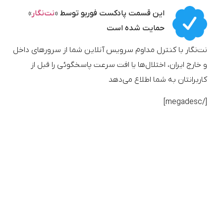
این قسمت پادکست فوربو توسط «
نت‌نگار
»
حمایت شده‌ است
نت‌نگار با کنترل مداوم سرویس آنلاین شما از سرورهای داخل
و خارج ایران، اختلال‌ها یا افت سرعت پاسخگوئی را قبل از
کاربرانتان به شما اطلاع می‌دهد
[/megadesc]