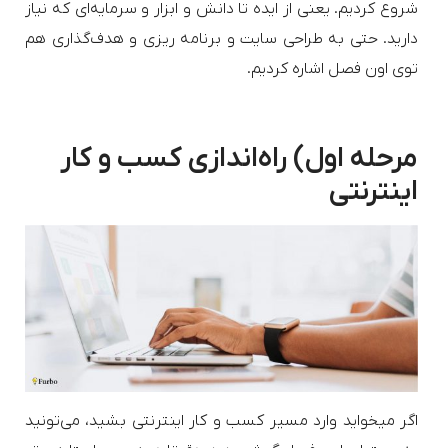
شروع کردیم. یعنی از ایده تا دانش و ابزار و سرمایه‌ای که نیاز
دارید. حتی به طراحی سایت و برنامه ریزی و هدف‌گذاری هم
توی اون فصل اشاره کردیم.
مرحله اول) راه‌اندازی کسب و کار
اینترنتی
اگر میخواید وارد مسیر کسب و کار اینترنتی بشید، می‌تونید