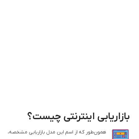
بازاریابی اینترنتی چیست؟
همون‌طور که از اسم این مدل بازاریابی مشخصه،