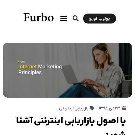
یوتوب فوربو
۲۳ دی ۱۳۹۸
بازاریابی اینترنتی
با اصول بازاریابی اینترنتی آشنا