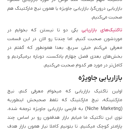
بازاریابی درون‌گرا، بازاریابی جاویژه یا همون نیچ مارکتینگ هم
صحبت می‌کنیم.
تاکتیک‌های بازاریابی
یکی دو تا نیستن که بخوایم در
موردشون صحبت کنیم. اما چندتا رو الان در این قسمت
معرفی می‌کنم خیلی سریع، بعدا همونطور که گفتم در
بخش‌های بعدی فصل چهارم پادکست، دوباره برمیگردیم و
کامل‌تر در مورد هر کدوم صحبت می‌کنیم.
بازاریابی جاویژه
اولین تاکتیک بازاریابی که میخوام معرفی کنم، نیچ
مارکتینگه، نیچ مارکتینگ که تلفظ صحیحش اینطوریه
(Niche Marketing) به فارسی بازاریابی جاویژه ترجمه شده.
توی این تاکتیک ما میایم بازار هدفمون رو بر اساس چند
پارامتر کوچک میکنیم. تا بتونیم کاملا نیاز همون بازار هدف