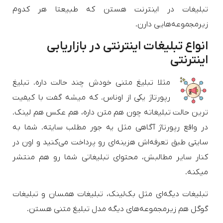
تبلیغات در اینترنت هستن که طبیعتا هر کدوم
زیرمجموعه‌هایی دارن.
انواع تبلیغات اینترنتی در بازاریابی
اینترنتی
مثلا تبلیغ متنی خودش چند حالت داره. تبلیغ
رپورتاژ یکی از اوناس. که میشه گفت با کیفیت
ترین حالت تبلیغاته چون هم متن داره، هم عکس هم لینک.
در واقع رپورتاژ آگاهی مثل یه جور مطلب سایته. شما به
سایتی طبق تعرفه‌اش هزینه‌ای رو پرداخت می‌کنید و اون در
کنار سایر مطالبش، محتوای تبلیغاتی شما رو هم منتشر
میکنه.
تبلیغات دیگه‌ای مثل بک‌لینک، تبلیغات همسان و تبلیغات
گوگل هم زیرمجموعه‌های دیگه مدل تبلیغ متنی هستن.