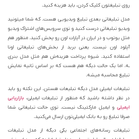
روی تبلیغتون کلیک کردن، باید هزینه کنید.
مدل تبلیغاتی بعدی تبلیغ ویدیویی هست. که شما میتونید
ویدیو تبلیغاتی درست کنید و توی سرویس‌های اشتراک‌ ویدیو
مثل یوتوب و در ایران در آپارات اون رو پخش کنید. منظور هم
آپلود اون نیست. یعنی برید از بخش‌های تبلیغاتی اونا
استفاده کنید. شیوه پرداخت هزینه‌ش هم مثل مدل بنری
ـه. اما یک حالت دیگه هم هست که بر اساس ثانیه نمایش
تبلیغ محاسبه میشه.
تبلیغات ایمیلی مدل دیگه تبلیعات هستن. این نکته رو باید
در نظر داشته باشید که منظور از تبلیغات ایمیلی،
بازاریابی
ایمیلی
و ایمیل مارکتینگ نیست. توی حالت تبلیغاتی شما
صرفا تبلیغ رو به بانک ایمیلی‌تون ارسال می‌کنید.
تبلیغات رسانه‌های اجتماعی یکی دیگه از مدل تبلیغات