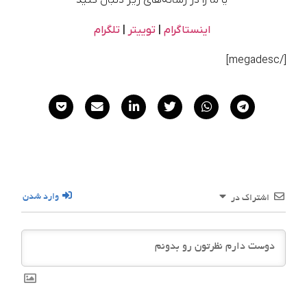
اینستاگرام
|
توییتر
|
تلگرام
[/megadesc]
وارد شدن
اشتراک در