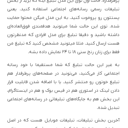
پرطرفداره. حالت اول توی این مدل تبلیغ اینه که برید از بخش
تبلیغات رسمی رسانه‌های اجتماعی استفاده کنید. یعنی
پستتون رو پروموت کنید. به این مدل میگن محتوا حمایت
شده. توی این حالت شما میتونید هدفمندی فوق‌العاده‌ای
داشته باشید و دقیقا تبلیغ برای مدل افرادی که مدنظرتون
هست ارسال کنید. مثلا میتونید مشخص کنید که تبلیغ من
فقط برای زنان رنج سنی ۱۸ تا ۲۴ نمایش داده بشه.
به غیر این حالت تبلیغ که شما مستقیما با خود رسانه‌
اجتماعی کار می‌کنید، می‌تونید در صفحه‌های پرطرفدار هم
تبلیغ خوتون رو منتشر کنید. یا با اضافه شدن قابلیت قرار
دادن لینک در استوری هم در فیس بوک و هم در اینستاگرام،
این بخش هم به جایگاه‌های تبلیغاتی در رسانه‌های اجتماعی
تبدیل شده.
آخرین بخش تبلیغات، تبلیغات موبایل هست که در اصل