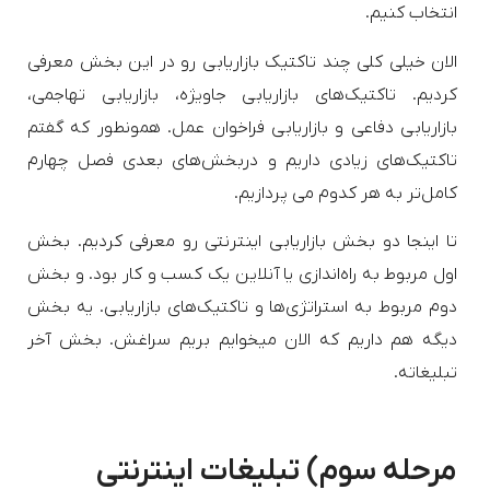
انتخاب کنیم.
الان خیلی کلی چند تاکتیک بازاریابی رو در این بخش معرفی
کردیم. تاکتیک‌های بازاریابی جاویژه، بازاریابی تهاجمی،
بازاریابی دفاعی و بازاریابی فراخوان عمل. همونطور که گفتم
تاکتیک‌های زیادی داریم و دربخش‌های بعدی فصل چهارم
کامل‌تر به هر کدوم می پردازیم.
تا اینجا دو بخش بازاریابی اینترنتی رو معرفی کردیم. بخش
اول مربوط به راه‌اندازی یا آنلاین یک کسب و کار بود. و بخش
دوم مربوط به استراتژی‌ها و تاکتیک‌های بازاریابی. یه بخش
دیگه هم داریم که الان میخوایم بریم سراغش. بخش آخر
تبلیغاته.
مرحله سوم) تبلیغات اینترنتی