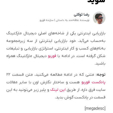
شوید
رضا توکلی
نویسنده علاقه‌مند به داستان | سازنده فوربو
بازاریابی اینترنتی یکی از شاخه‌های اصلی دیجیتال مارکتینگ
به‌حساب می‌آید. خود بازاریابی اینترنتی از سه زیرمجموعه
به‌نام‌های کسب و کار اینترنتی، استراتژی بازاریابی و تبلیغات
شکل گرفته است. در ادامه با
فوربو
دیجیتال مارکتینگ همراه
باشید.
توجه:
متنی که در ادامه مطالعه می‌کنید، متن قسمت ۲۲
پادکست فوربو
هست و ساختار نگارش اون با سایر مقالات
سایت فرق داره. از طریق
این لینک
و پلیر زیر می‌تونید به این
قسمت در پادکست گوش بدید.
[megadesc]