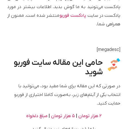
پادکست می‌تونید به ما گوش بدید. اطلاعات بیشتر در مورد
پادکست در سایت
پادکست فوربو
منتشر شده است. ممنون از
همراهی شما.
[megadesc]
حامی این مقاله سایت فوربو
شوید
در صورتی که این مقاله برای شما مفید بود، می‌توانید با
انتخاب یکی از آیتم‌های زیر، به‌صورت کاملا اختیاری از فوربو
حمایت کنید.
۲ هزار تومان
|
۵ هزار تومان
|
مبلغ دلخواه
یا ما را در رسانه‌های زیر دنبال کنید